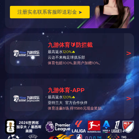
总投资3亿
查看详情
平凉工
2020-10-18
平凉工业
持续发展
马坊路以
查看详情
平凉工