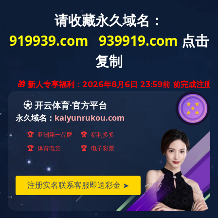
乐动在线（中国）唯一
关于我们
官方网站
首页
>
精品项目