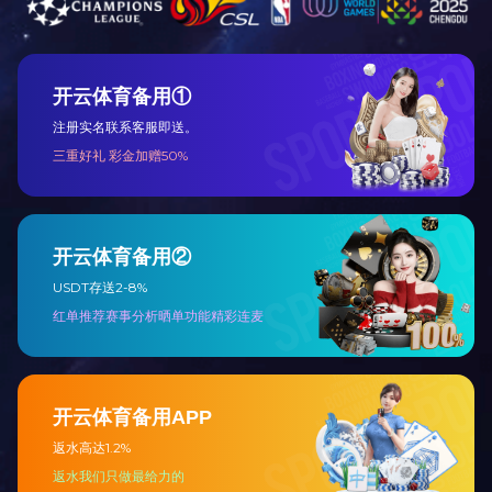
2020-10-18
平凉工业园
米，总建筑
米，主体5
查看详情
Copyright © 2015-2022 Powered by plhytz.com All Rights 
主办单位：乐动在线（中国）唯一官方网站 服务热线：0933-8
陇ICP备17004664号
甘公网安备62080202000181号
运维