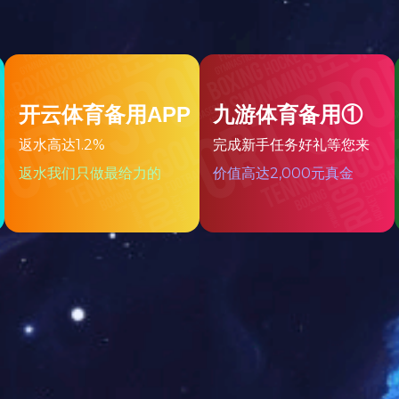
块特色展馆，遴选了高端装备制造、现代服务、绿色产业发展及民生保
，签约额3200万元。涵盖新能源充电桩设备、水利设计施工、机械零