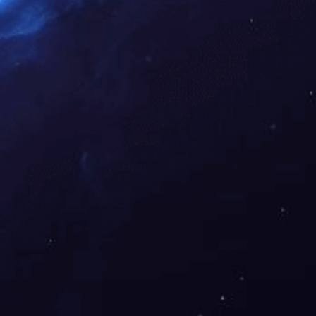
智慧医疗的精细化管理到供应链的路网保障，从新能
目的行业盛事中，产投集团以立体化、多维度、沉浸