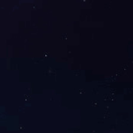
、合作、共赢的理念，与从各地汇聚而来的客商专家
环境保护、现代商贸物流等诸多领域，共同探索高质